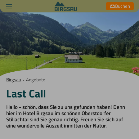
Buchen
Birgsau
›
Angebote
Last Call
Hallo - schön, dass Sie zu uns gefunden haben! Denn
hier im Hotel Birgsau im schönen Oberstdorfer
Stillachtal sind Sie genau richtig. Freuen Sie sich auf
eine wundervolle Auszeit inmitten der Natur.