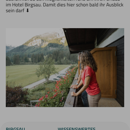
im Hotel Birgsau. Damit dies hier schon bald ihr Ausblick
sein darf ⬇
BIRGSAU
WISSENSWERTES