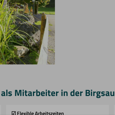
als Mitarbeiter in der Birgsau
☑ Flexible Arbeitszeiten