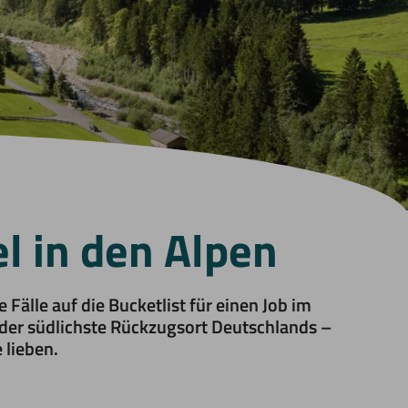
el in den Alpen
 Fälle auf die Bucketlist für einen Job im
 der südlichste Rückzugsort Deutschlands –
 lieben.