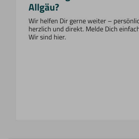
Allgäu?
Wir helfen Dir gerne weiter – persönli
herzlich und direkt. Melde Dich einfach
Wir sind hier.