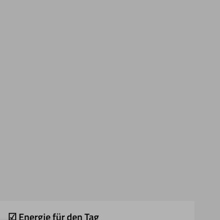
☑ Energie für den Tag