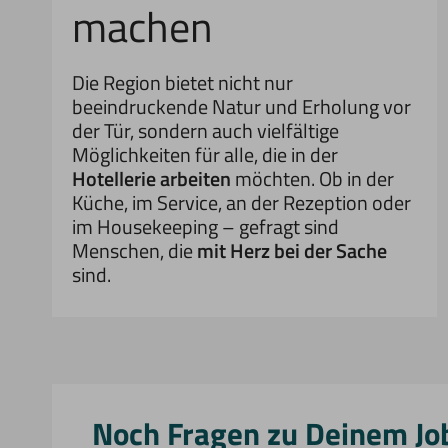
machen
Die Region bietet nicht nur
beeindruckende Natur und Erholung vor
der Tür, sondern auch vielfältige
Möglichkeiten für alle, die in der
Hotellerie arbeiten
möchten. Ob in der
Küche, im Service, an der Rezeption oder
im Housekeeping – gefragt sind
Menschen, die
mit Herz bei der Sache
sind.
Noch Fragen zu Deinem Jo