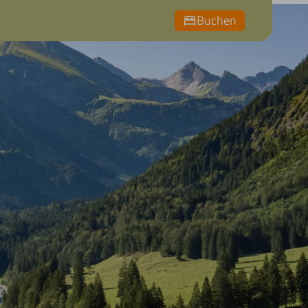
Buchen