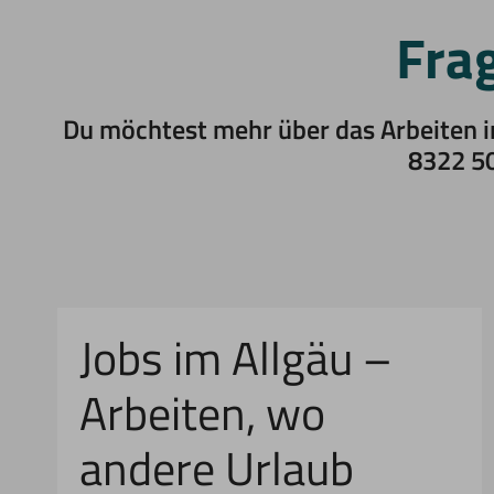
Frag
Du möchtest mehr über das Arbeiten in
8322 50
Jobs im Allgäu –
Arbeiten, wo
andere Urlaub