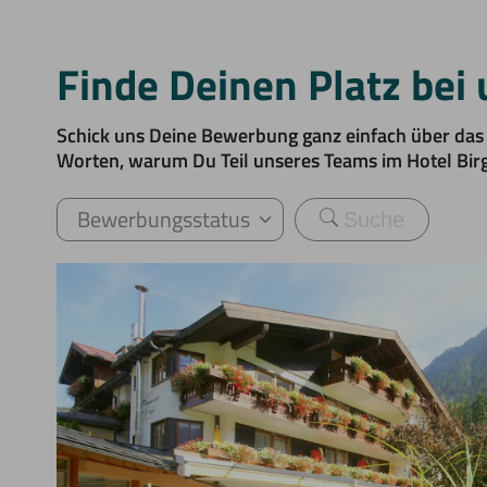
Finde Deinen Platz bei 
Schick uns Deine Bewerbung ganz einfach über das
Worten, warum Du Teil unseres Teams im Hotel Bir
Bewerbungsstatus