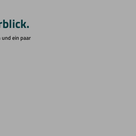
blick.
 und ein paar