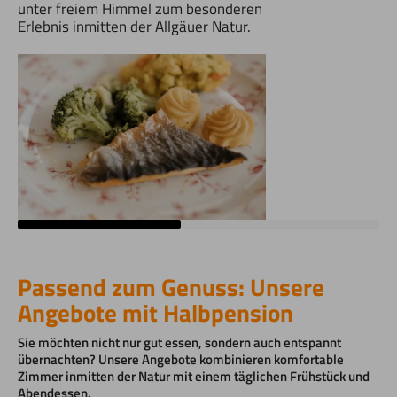
unter freiem Himmel zum besonderen
Erlebnis inmitten der Allgäuer Natur.
Passend zum Genuss: Unsere
Angebote mit Halbpension
Sie möchten nicht nur gut essen, sondern auch entspannt
übernachten? Unsere Angebote kombinieren komfortable
Zimmer inmitten der Natur mit einem täglichen Frühstück und
Abendessen.