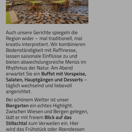
Auch unsere Gerichte spiegeln die
Region wider – mal traditionell, mal
kreativ interpretiert. Wir kombinieren
Bodenständigkeit mit Raffinesse,
lassen saisonale Einflüsse zu und
bieten abwechslungsreiche Menüs im
Rhythmus der Natur. Am Abend
erwartet Sie ein
Buffet mit Vorspeise,
Salaten, Hauptgängen und Desserts
–
täglich wechselnd und liebevoll
angerichtet.
Bei schönem Wetter ist unser
Biergarten
ein echtes Highlight.
Zwischen Wiesen und Bergen gelegen,
lädt er mit freiem
Blick auf das
Stillachtal
zum Verweilen ein. Hier
wird das Frühstück oder Abendessen