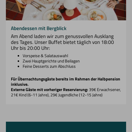
Abendessen mit Bergblick
Am Abend laden wir zum genussvollen Ausklang
des Tages. Unser Buffet bietet täglich von 18:00
Uhr bis 20:00 Uhr:
Vorspeise & Salatauswahl
Zwei Hauptgerichte und Beilagen
Feine Desserts zum Abschluss
Für Übernachtungsgäste bereits im Rahmen der Halbpension
inklusive.
Externe Gäste mit vorheriger Reservierung:
39€ Erwachsener,
21€ Kind (6-11 Jahre), 29€ Jugendliche (12-15 Jahre)