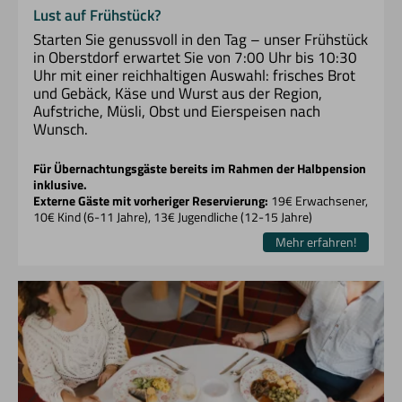
Lust auf Frühstück?
Starten Sie genussvoll in den Tag – unser Frühstück
in Oberstdorf erwartet Sie von 7:00 Uhr bis 10:30
Uhr mit einer reichhaltigen Auswahl: frisches Brot
und Gebäck, Käse und Wurst aus der Region,
Aufstriche, Müsli, Obst und Eierspeisen nach
Wunsch.
Für Übernachtungsgäste bereits im Rahmen der Halbpension
inklusive.
Externe Gäste mit vorheriger Reservierung:
19€ Erwachsener,
10€ Kind (6-11 Jahre), 13€ Jugendliche (12-15 Jahre)
Mehr erfahren!