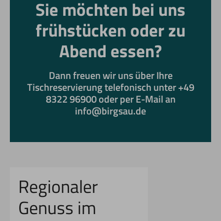
Sie möchten bei uns
frühstücken oder zu
Abend essen?
Dann freuen wir uns über Ihre
Tischreservierung telefonisch unter +49
8322 96900 oder per E-Mail an
info@birgsau.de
Regionaler
Genuss im