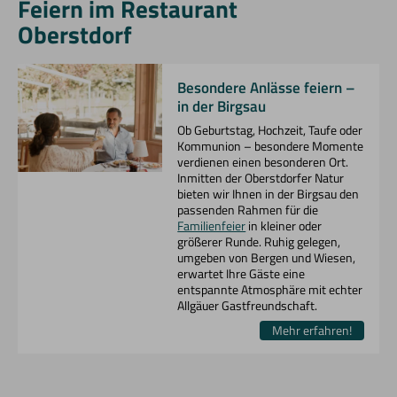
Feiern im Restaurant
Oberstdorf
Besondere Anlässe feiern –
in der Birgsau
Ob Geburtstag, Hochzeit, Taufe oder
Kommunion – besondere Momente
verdienen einen besonderen Ort.
Inmitten der Oberstdorfer Natur
bieten wir Ihnen in der Birgsau den
passenden Rahmen für die
Familienfeier
in kleiner oder
größerer Runde. Ruhig gelegen,
umgeben von Bergen und Wiesen,
erwartet Ihre Gäste eine
entspannte Atmosphäre mit echter
Allgäuer Gastfreundschaft.
Mehr erfahren!