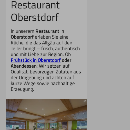
Restaurant
Oberstdorf
In unserem
Restaurant in
Oberstdorf
erleben Sie eine
Küche, die das Allgäu auf den
Teller bringt – frisch, authentisch
und mit Liebe zur Region. Ob
Frühstück in Oberstdorf
oder
Abendessen
: Wir setzen auf
Qualität, bevorzugen Zutaten aus
der Umgebung und achten auf
kurze Wege sowie nachhaltige
Erzeugung.