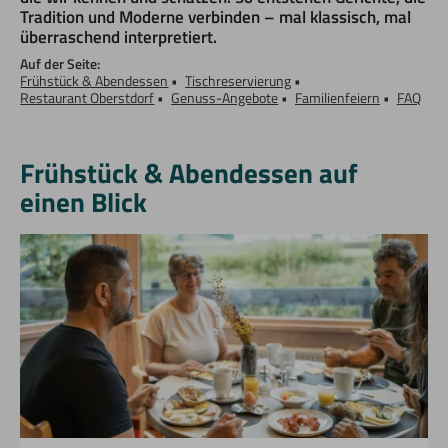
Tradition und Moderne verbinden – mal klassisch, mal
überraschend interpretiert.
Auf der Seite:
Frühstück & Abendessen
Tischreservierung
Restaurant Oberstdorf
Genuss-Angebote
Familienfeiern
FAQ
Frühstück & Abendessen auf
einen Blick