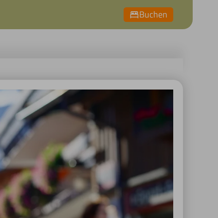
Buchen