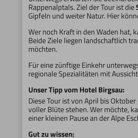
Rappenalptals. Ziel der Tour ist die
Gipfeln und weiter Natur. Hier könn
Wer noch Kraft in den Waden hat, k
Beide Ziele liegen landschaftlich t
möchten.
Für eine zünftige Einkehr unterwegs
regionale Spezialitäten mit Aussicht
Unser Tipp vom Hotel Birgsau:
Diese Tour ist von April bis Oktobe
voller Blüte stehen. Wer möchte, k
einer kleinen Pause an der Alpe Es
Gut zu wissen: