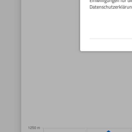
Einwilligungen für d
Datenschutzerklärun