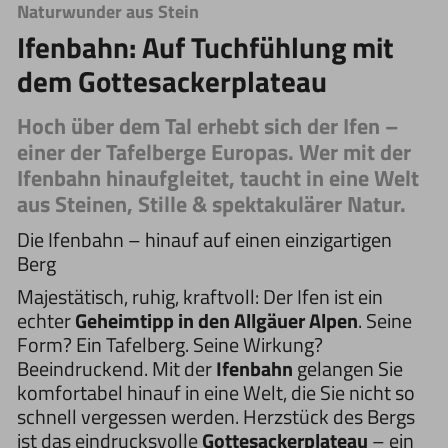
Naturwunder aus Stein
Ifenbahn: Auf Tuchfühlung mit
dem Gottesackerplateau
Hoch über dem Tal erhebt sich der Ifen –
einer der Tafelberge Europas. Wer mit der
Ifenbahn hinaufgleitet, taucht in eine Welt
aus Steinen, Stille & spektakulärer Natur.
Die Ifenbahn – hinauf auf einen einzigartigen
Berg
Majestätisch, ruhig, kraftvoll: Der Ifen ist ein
echter
Geheimtipp in den Allgäuer Alpen
. Seine
Form? Ein Tafelberg. Seine Wirkung?
Beeindruckend. Mit der
Ifenbahn
gelangen Sie
komfortabel hinauf in eine Welt, die Sie nicht so
schnell vergessen werden. Herzstück des Bergs
ist das eindrucksvolle
Gottesackerplateau
– ein