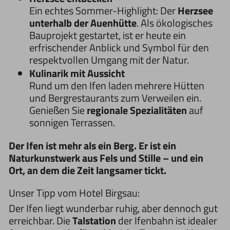
Ein echtes Sommer-Highlight: Der
Herzsee
unterhalb der Auenhütte
. Als ökologisches
Bauprojekt gestartet, ist er heute ein
erfrischender Anblick und Symbol für den
respektvollen Umgang mit der Natur.
Kulinarik mit Aussicht
Rund um den Ifen laden mehrere Hütten
und Bergrestaurants zum Verweilen ein.
Genießen Sie
regionale Spezialitäten
auf
sonnigen Terrassen.
Der Ifen ist mehr als ein Berg. Er ist ein
Naturkunstwerk aus Fels und Stille – und ein
Ort, an dem die Zeit langsamer tickt.
Unser Tipp vom Hotel Birgsau:
Der Ifen liegt wunderbar ruhig, aber dennoch gut
erreichbar. Die
Talstation
der Ifenbahn ist idealer