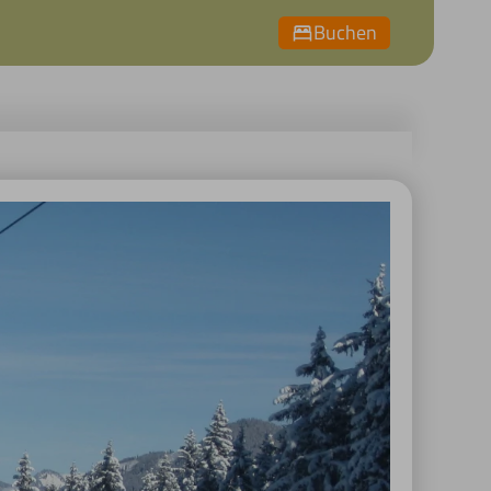
Buchen