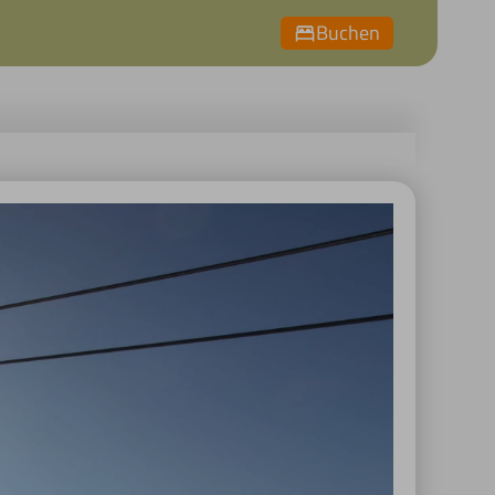
Buchen